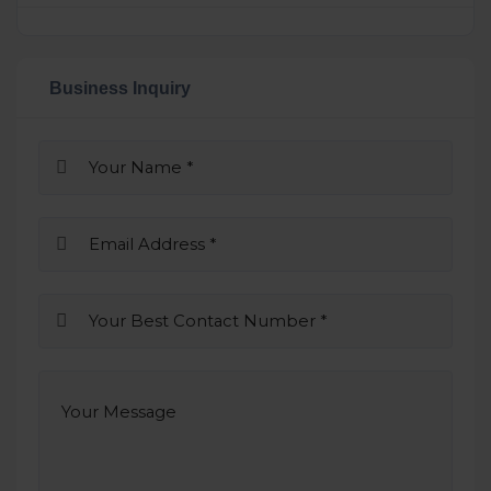
Business Inquiry